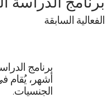
برنامج الدراسة الم
الفعالية السابقة
برنامج الدراسة
أشهر، يُقام ف
الجنسيات.